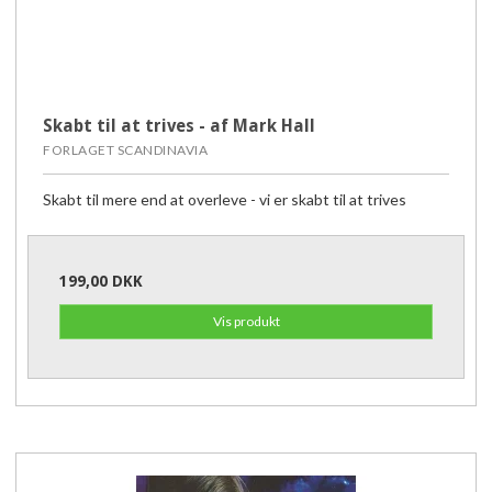
Skabt til at trives - af Mark Hall
FORLAGET SCANDINAVIA
Skabt til mere end at overleve - vi er skabt til at trives
199,00 DKK
Vis produkt