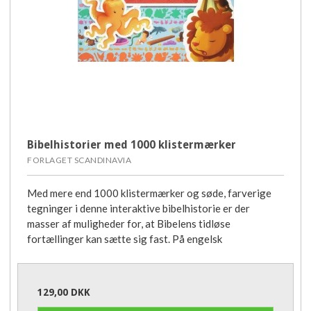
Bibelhistorier med 1000 klistermærker
FORLAGET SCANDINAVIA
Med mere end 1000 klistermærker og søde, farverige
tegninger i denne interaktive bibelhistorie er der
masser af muligheder for, at Bibelens tidløse
fortællinger kan sætte sig fast. På engelsk
129,00 DKK