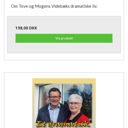
Om Tove og Mogens Videbæks dramatiske liv.
198,00 DKK
Vis produkt