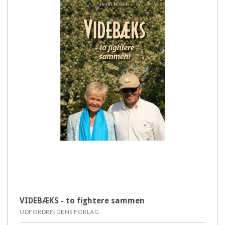
VIDEBÆKS - to fightere sammen
UDFORDRINGENS FORLAG