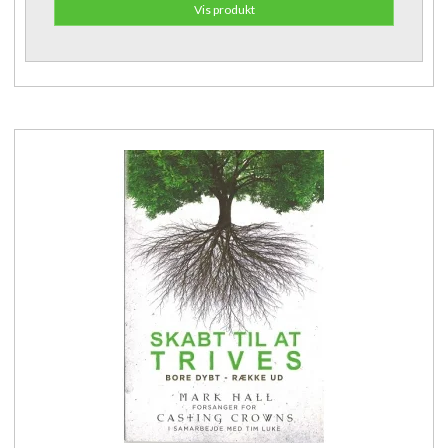
Vis produkt