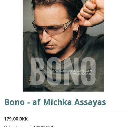
Bono - af Michka Assayas
179,00 DKK