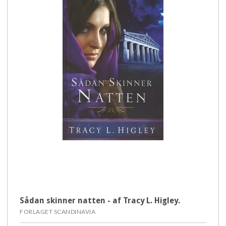
Sådan skinner natten - af Tracy L. Higley.
FORLAGET SCANDINAVIA