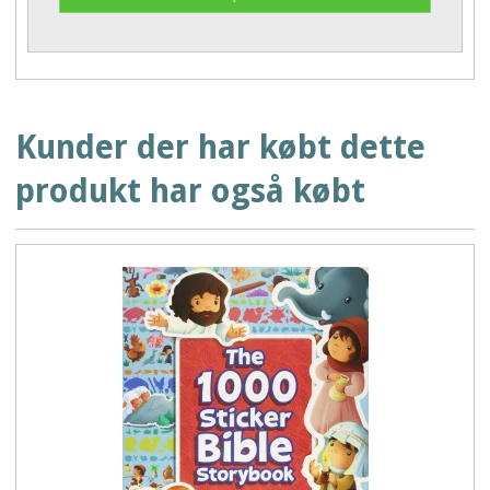
Kunder der har købt dette
produkt har også købt