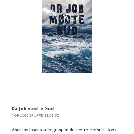
Da Job mødte Gud
FORLAGSGRUPPEN LOHSE
Andreas Ipsens udlægning af de centrale afsnit i Jobs