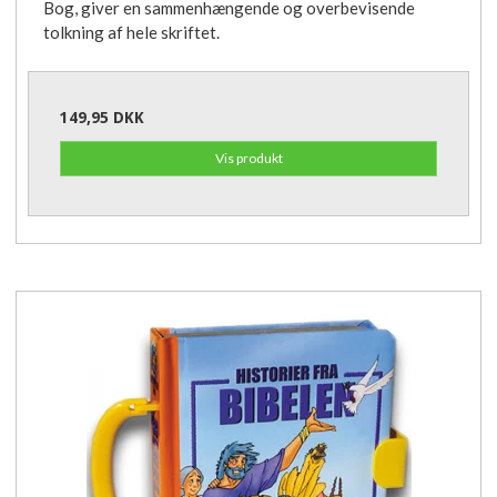
Bog, giver en sammenhængende og overbevisende
tolkning af hele skriftet.
149,95 DKK
Vis produkt