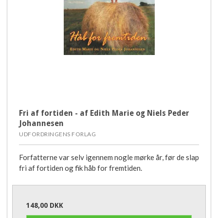
Fri af fortiden - af Edith Marie og Niels Peder
Johannesen
UDFORDRINGENS FORLAG
Forfatterne var selv igennem nogle mørke år, før de slap
fri af fortiden og fik håb for fremtiden.
148,00 DKK