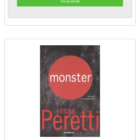
Vis produkt