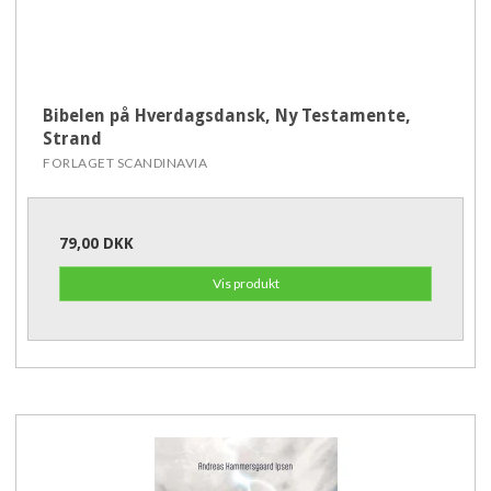
Bibelen på Hverdagsdansk, Ny Testamente,
Strand
FORLAGET SCANDINAVIA
79,00 DKK
Vis produkt