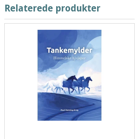
Relaterede produkter