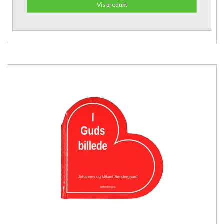
Vis produkt