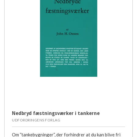
Nedbryd fæstningsværker i tankerne
UDFORDRINGENS FORLAG
Om ”tankebygninger”, der forhindrer at du kan blive fri