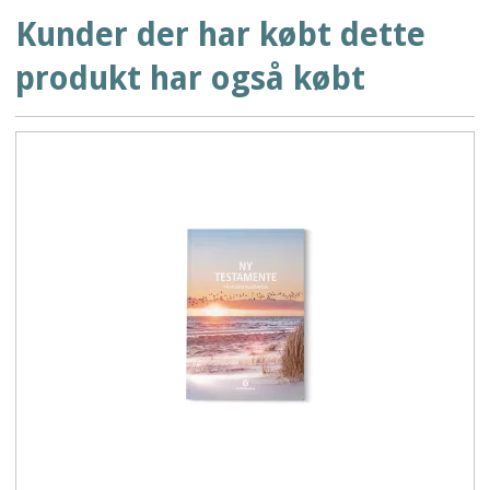
Kunder der har købt dette
produkt har også købt