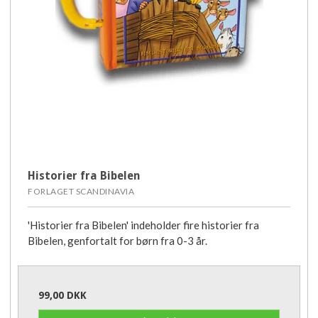
Historier fra Bibelen
FORLAGET SCANDINAVIA
'Historier fra Bibelen' indeholder fire historier fra
Bibelen, genfortalt for børn fra 0-3 år.
99,00 DKK