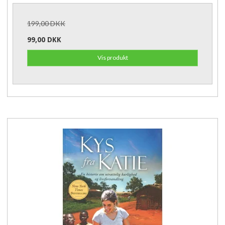
199,00 DKK
99,00 DKK
Vis produkt