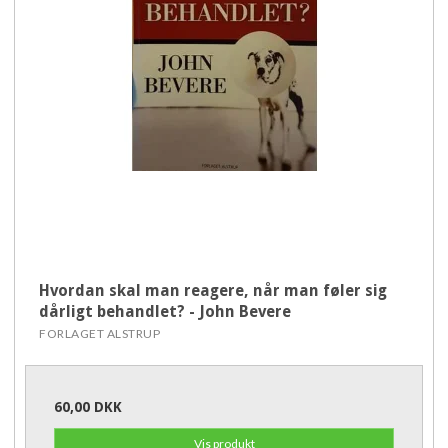
Hvordan skal man reagere, når man føler sig
dårligt behandlet? - John Bevere
FORLAGET ALSTRUP
60,00 DKK
Vis produkt