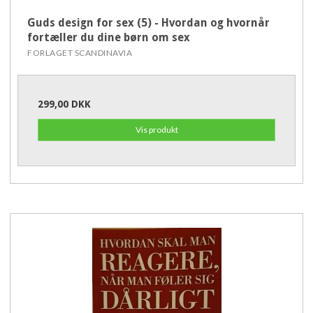
Guds design for sex (5) - Hvordan og hvornår
fortæller du dine børn om sex
FORLAGET SCANDINAVIA
299,00 DKK
Vis produkt