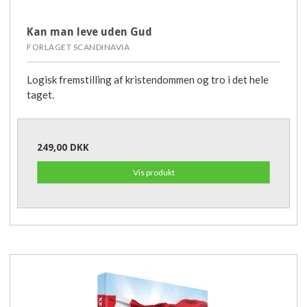
Kan man leve uden Gud
FORLAGET SCANDINAVIA
Logisk fremstilling af kristendommen og tro i det hele
taget.
249,00 DKK
Vis produkt