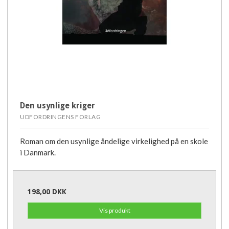
Den usynlige kriger
UDFORDRINGENS FORLAG
Roman om den usynlige åndelige virkelighed på en skole
i Danmark.
198,00 DKK
Vis produkt