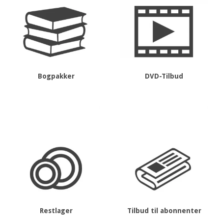
Bogpakker
DVD-Tilbud
Restlager
Tilbud til abonnenter