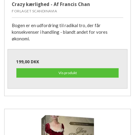
Crazy kærlighed - Af Francis Chan
FORLAGET SCANDINAVIA
Bogen er en udfordring til radikal tro, der får
konsekvenser i handling - blandt andet for vores
økonomi.
199,00 DKK
Vis produkt