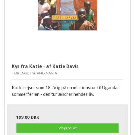
Kys fra Katie - af Katie Davis
FORLAGET SCANDINAVIA
Katie rejser som 18-årig på en missionstur til Uganda i
sommerferien - den tur ændrer hendes liv.
199,00 DKK
Vis produkt