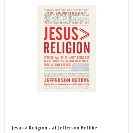
Jesus > Religion - af Jefferson Bethke