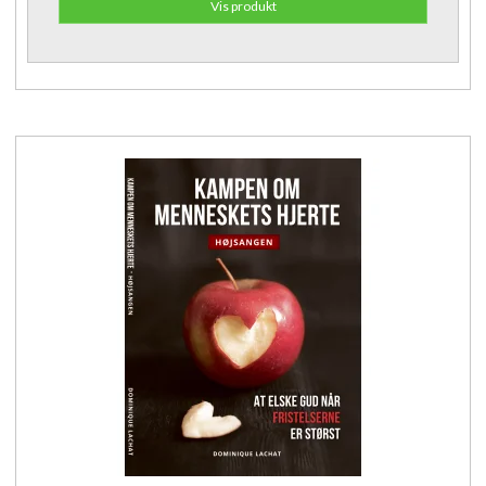
Vis produkt