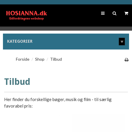
KATEGORIER
Forside
/
Shop
/
Tilbud
Tilbud
Her finder du forskellige bøger, musik og film - til særlig
favorabel pris: