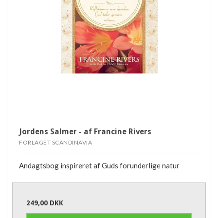
Jordens Salmer - af Francine Rivers
FORLAGET SCANDINAVIA
Andagtsbog inspireret af Guds forunderlige natur
249,00 DKK