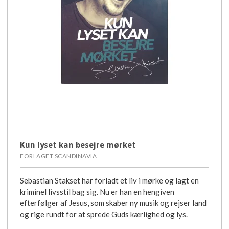
Kun lyset kan besejre mørket
FORLAGET SCANDINAVIA
Sebastian Stakset har forladt et liv i mørke og lagt en
kriminel livsstil bag sig. Nu er han en hengiven
efterfølger af Jesus, som skaber ny musik og rejser land
og rige rundt for at sprede Guds kærlighed og lys.