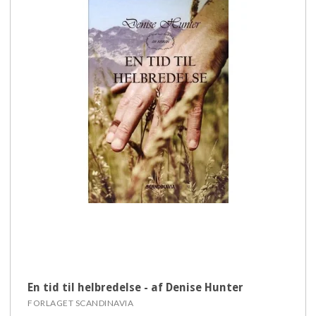
En tid til helbredelse - af Denise Hunter
FORLAGET SCANDINAVIA