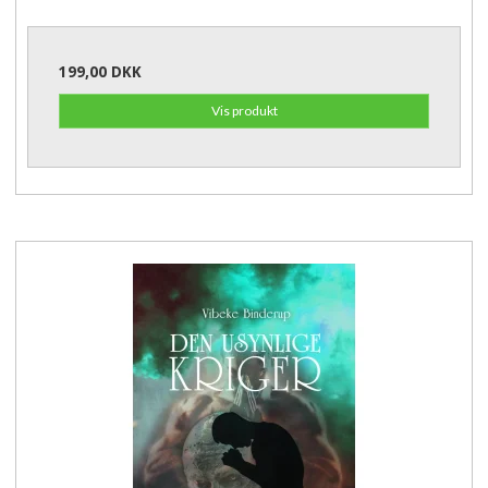
199,00 DKK
Vis produkt