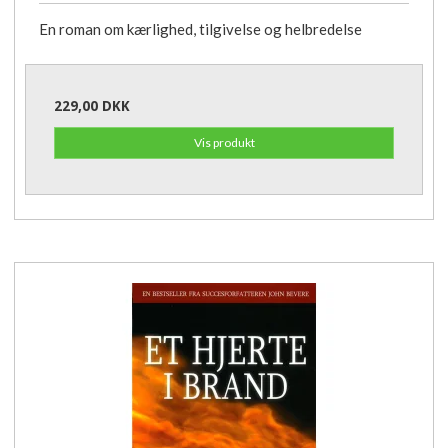
En roman om kærlighed, tilgivelse og helbredelse
229,00 DKK
Vis produkt