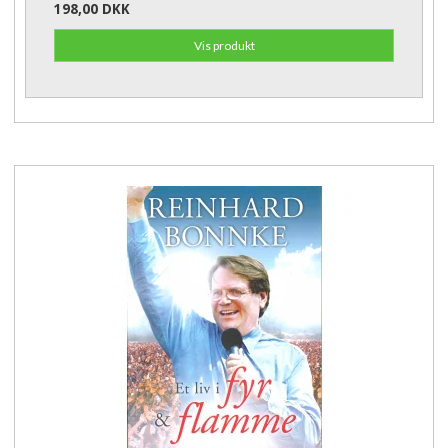
198,00 DKK
Vis produkt