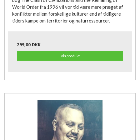
World Order fra 1996 vil vor tid være mere præget af
konflikter mellem forskellige kulturer end af tidligere
tiders kampe om territorier og naturressourcer.
299,00 DKK
Vis produkt