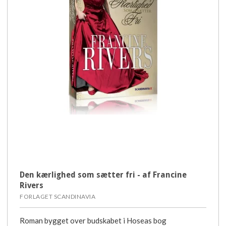
Den kærlighed som sætter fri - af Francine
Rivers
FORLAGET SCANDINAVIA
Roman bygget over budskabet i Hoseas bog