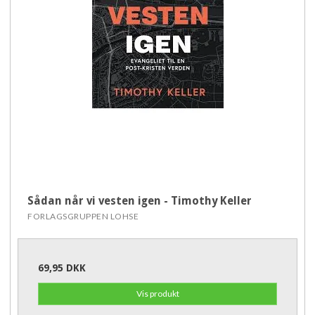
Sådan når vi vesten igen - Timothy Keller
FORLAGSGRUPPEN LOHSE
69,95 DKK
Vis produkt