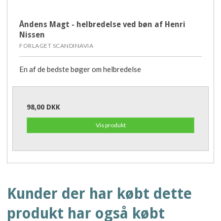
Åndens Magt - helbredelse ved bøn af Henri
Nissen
FORLAGET SCANDINAVIA
En af de bedste bøger om helbredelse
98,00 DKK
Vis produkt
Kunder der har købt dette
produkt har også købt