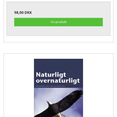
98,00 DKK
Vis produkt