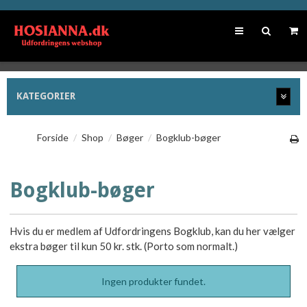
KATEGORIER
Forside
/
Shop
/
Bøger
/
Bogklub-bøger
Bogklub-bøger
Hvis du er medlem af Udfordringens Bogklub, kan du her vælger
ekstra bøger til kun 50 kr. stk. (Porto som normalt.)
Ingen produkter fundet.