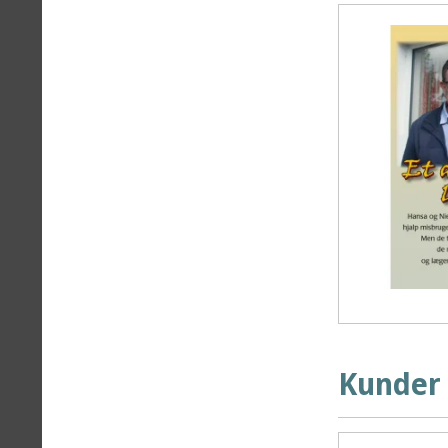
Kunder 