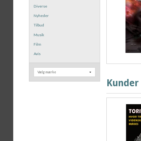
Diverse
Nyheder
Tilbud
Musik
Film
Avis
Kunder 