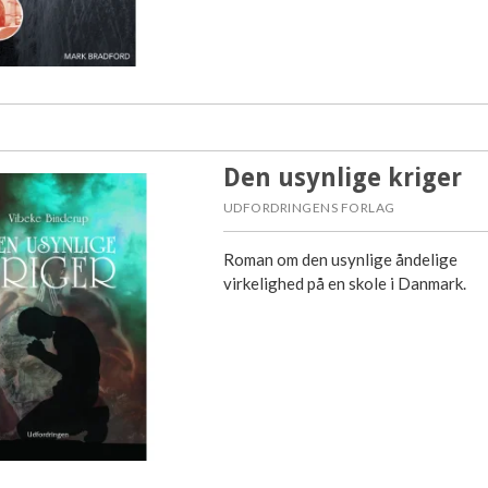
Den usynlige kriger
UDFORDRINGENS FORLAG
Roman om den usynlige åndelige
virkelighed på en skole i Danmark.