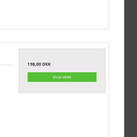
198,00 DKK
Vis produkt