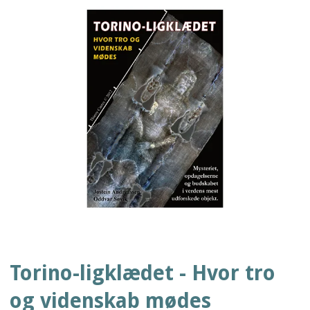
Torino-ligklædet - Hvor tro
og videnskab mødes