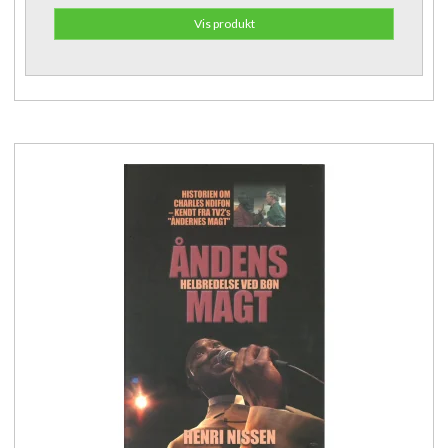
Vis produkt