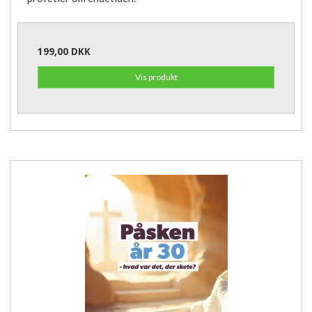
199,00 DKK
Vis produkt