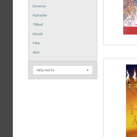
Diverse
Nyheder
Tilbud
Musik
Film
Avis