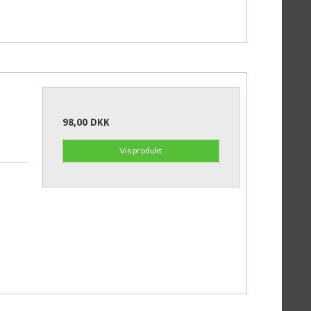
98,00 DKK
Vis produkt