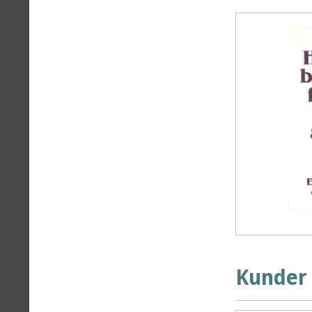
Kunder 