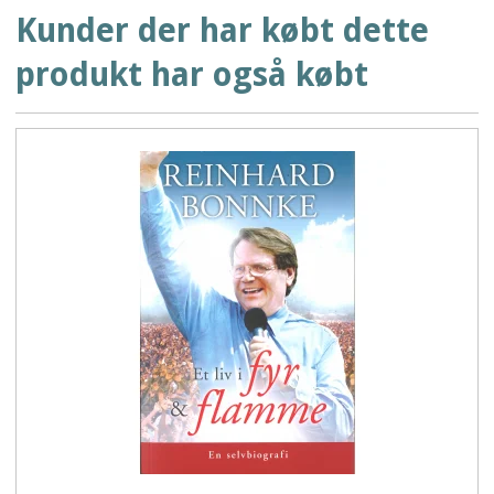
Kunder der har købt dette
produkt har også købt