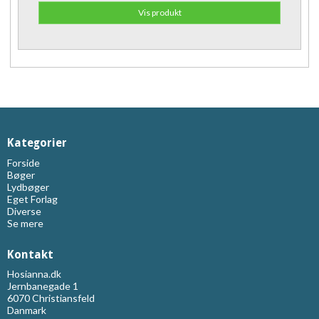
Vis produkt
Kategorier
Forside
Bøger
Lydbøger
Eget Forlag
Diverse
Se mere
Kontakt
Hosianna.dk
Jernbanegade 1
6070 Christiansfeld
Danmark