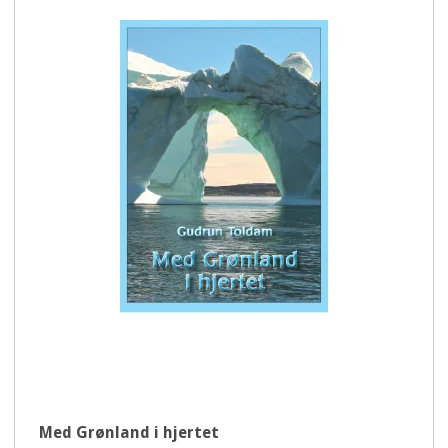
Med Grønland i hjertet