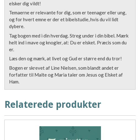
elsker dig vildt!
Temaerne er relevante for dig, som er teenager eller ung,
og for hvert emne er der et bibelstudie, hvis du vil lidt
dybere.
Tag bogen med i din hverdag. Streg under i din bibel. Mærk
helt ind i mave og knogler, at: Du er elsket. Præcis som du
er.
Læs den og mærk, at livet og Gud er større end du tror!
Bogen er skrevet af Line Nielsen, som blandt andet er
forfatter til Malte og Maria taler om Jesus og Elsket af
Ham.
Relaterede produkter