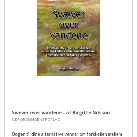
Svæver over vandene - af Birgitte Nilsson
UDFORDRINGENS FORLAG
Bogen til dine alternative venner om forskellen mellem