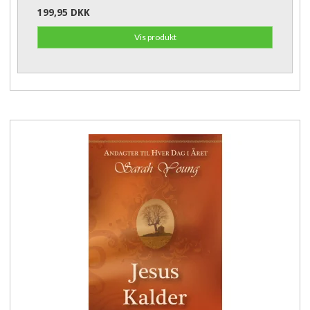
199,95 DKK
Vis produkt