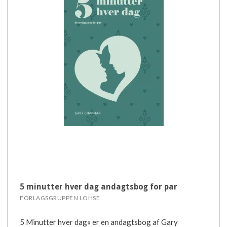
5 minutter hver dag andagtsbog for par
FORLAGSGRUPPEN LOHSE
5 Minutter hver dag« er en andagtsbog af Gary