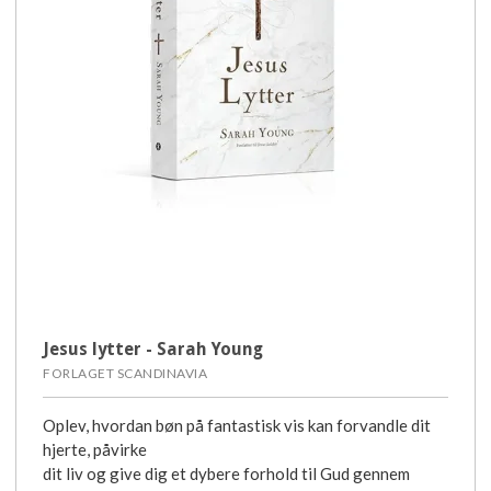
Jesus lytter - Sarah Young
FORLAGET SCANDINAVIA
Oplev, hvordan bøn på fantastisk vis kan forvandle dit
hjerte, påvirke
dit liv og give dig et dybere forhold til Gud gennem