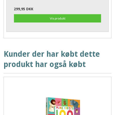
299,95 DKK
Vis produkt
Kunder der har købt dette
produkt har også købt