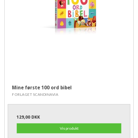
Mine første 100 ord bibel
FORLAGET SCANDINAVIA
129,00 DKK
Vis produkt