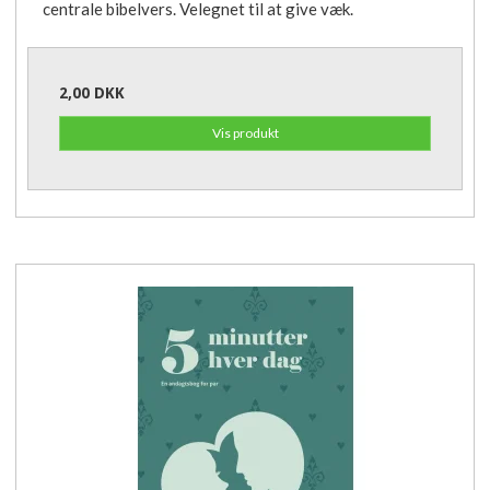
centrale bibelvers. Velegnet til at give væk.
2,00 DKK
Vis produkt