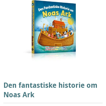
Den fantastiske historie om
Noas Ark