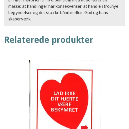
masse: at handlinger har konsekvenser, at handle i tro, nye
begyndelser og det stærke bånd mellem Gud og hans
skaberværk.
Relaterede produkter