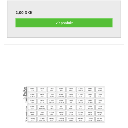
2,00 DKK
Vis produkt