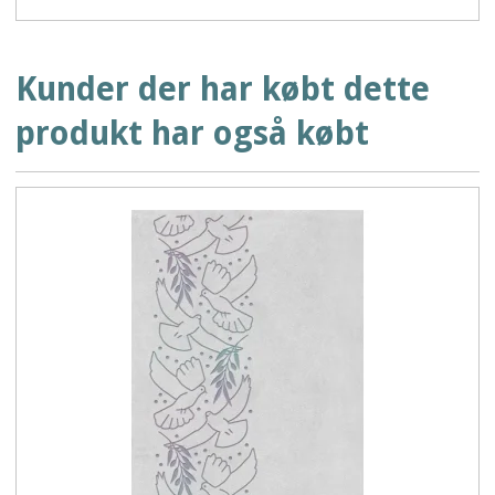
Kunder der har købt dette
produkt har også købt