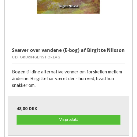
Svæver over vandene (E-bog) af Birgitte Nilsson
UDFORDRINGENS FORLAG
Bogen til dine alternative venner om forskellen mellem
ånderne. Birgitte har været der - hun ved, hvad hun
snakker om.
48,00 DKK
Vis produkt