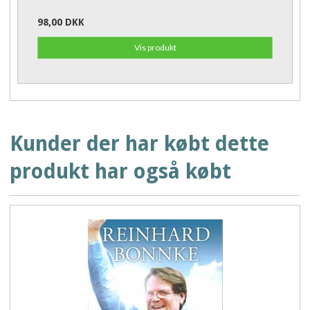
98,00 DKK
Vis produkt
Kunder der har købt dette
produkt har også købt