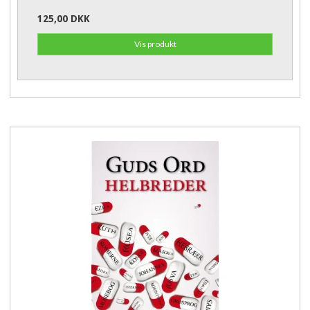
125,00 DKK
Vis produkt