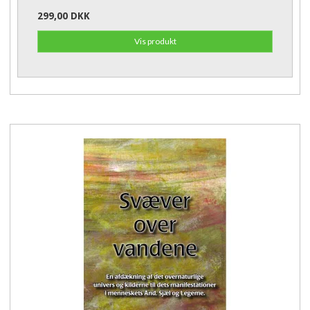
299,00 DKK
Vis produkt