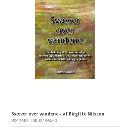
Svæver over vandene - af Birgitte Nilsson
UDFORDRINGENS FORLAG