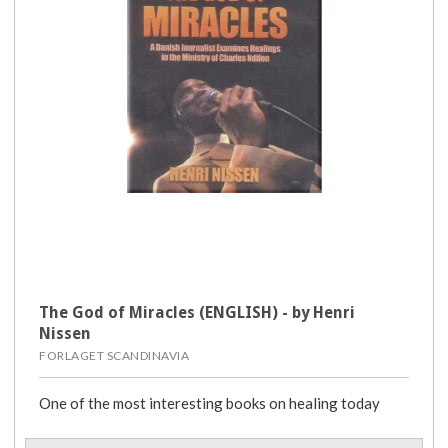
The God of Miracles (ENGLISH) - by Henri
Nissen
FORLAGET SCANDINAVIA
One of the most interesting books on healing today