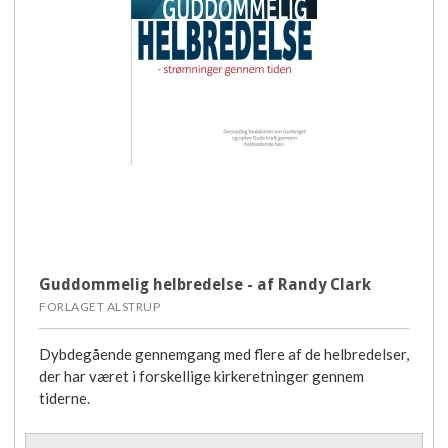
Guddommelig helbredelse - af Randy Clark
FORLAGET ALSTRUP
Dybdegående gennemgang med flere af de helbredelser,
der har været i forskellige kirkeretninger gennem
tiderne.