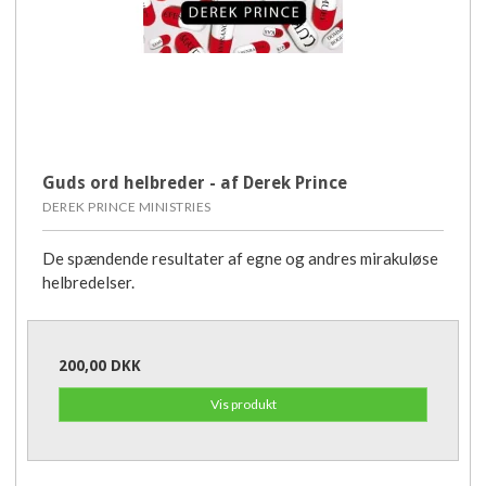
Guds ord helbreder - af Derek Prince
DEREK PRINCE MINISTRIES
De spændende resultater af egne og andres mirakuløse
helbredelser.
200,00 DKK
Vis produkt