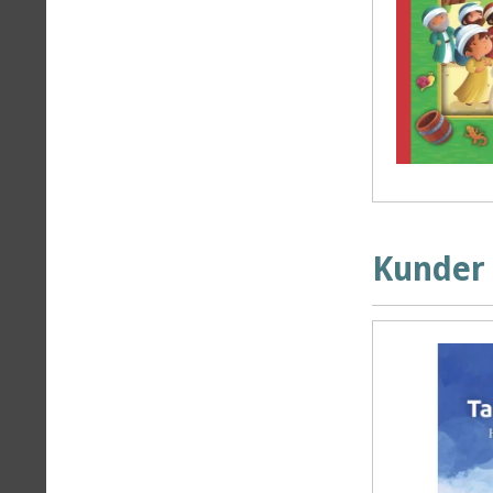
Kunder 