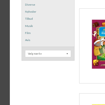
Diverse
Nyheder
Tilbud
Musik
Film
Avis