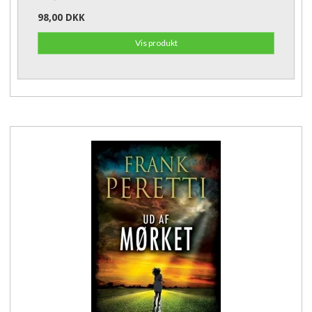
98,00 DKK
Vis produkt