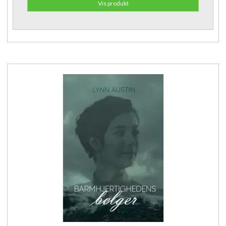
Vis produkt