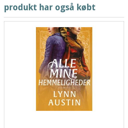
produkt har også købt