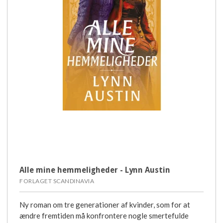
Alle mine hemmeligheder - Lynn Austin
FORLAGET SCANDINAVIA
Ny roman om tre generationer af kvinder, som for at
ændre fremtiden må konfrontere nogle smertefulde