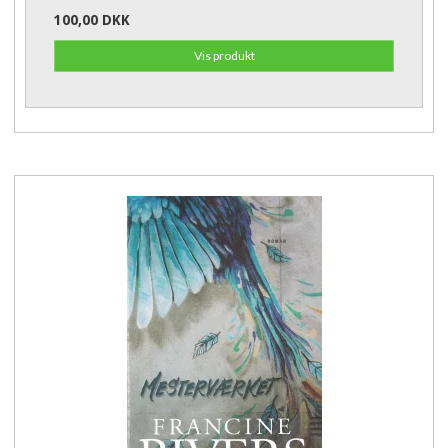
100,00 DKK
Vis produkt