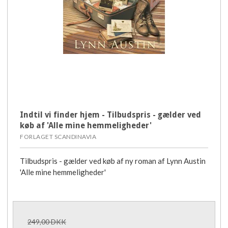
Indtil vi finder hjem - Tilbudspris - gælder ved
køb af 'Alle mine hemmeligheder'
FORLAGET SCANDINAVIA
Tilbudspris - gælder ved køb af ny roman af Lynn Austin
'Alle mine hemmeligheder'
249,00 DKK