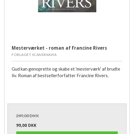
Mesterværket - roman af Francine Rivers
FORLAGET SCANDINAVIA
Gud kan genoprette og skabe et 'mesterværk' af brudte
liv. Roman af bestsellerforfatter Francine Rivers.
249,00 DKK
99,00 DKK