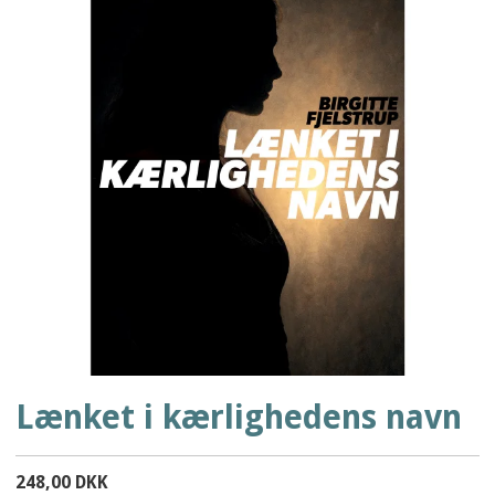
Lænket i kærlighedens navn
248,00 DKK