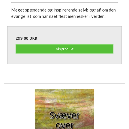
Meget spændende og inspirerende selvbiografi om den
evangelist, som har nået flest mennesker i verden.
299,00 DKK
Vis produkt