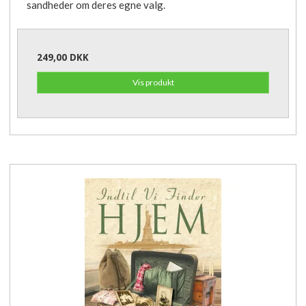
sandheder om deres egne valg.
249,00 DKK
Vis produkt