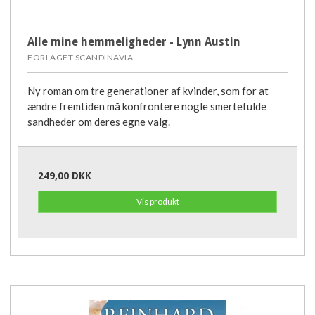
Alle mine hemmeligheder - Lynn Austin
FORLAGET SCANDINAVIA
Ny roman om tre generationer af kvinder, som for at
ændre fremtiden må konfrontere nogle smertefulde
sandheder om deres egne valg.
249,00 DKK
Vis produkt