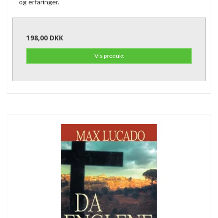
og erfaringer.
198,00 DKK
Vis produkt