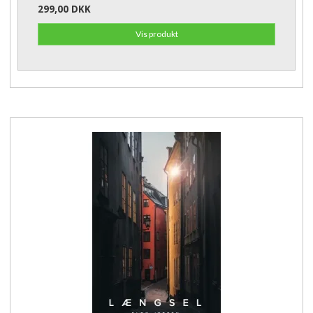
299,00 DKK
Vis produkt