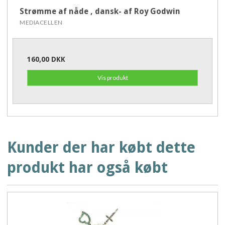
Strømme af nåde , dansk- af Roy Godwin
MEDIACELLEN
160,00 DKK
Vis produkt
Kunder der har købt dette
produkt har også købt