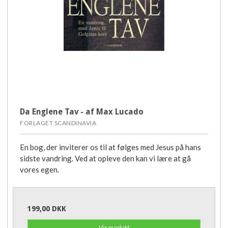
Da Englene Tav - af Max Lucado
FORLAGET SCANDINAVIA
En bog, der inviterer os til at følges med Jesus på hans
sidste vandring. Ved at opleve den kan vi lære at gå
vores egen.
199,00 DKK
Vis produkt