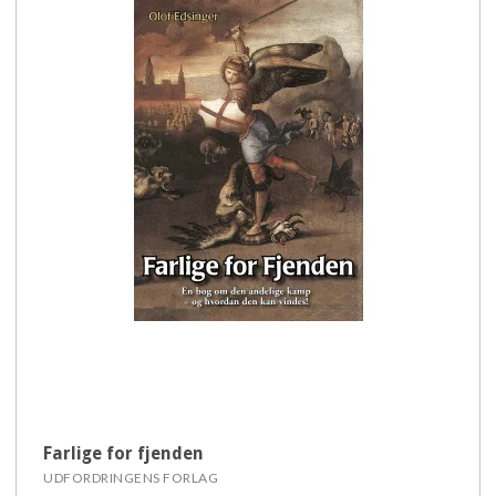
Farlige for fjenden
UDFORDRINGENS FORLAG