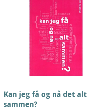
Kan jeg få og nå det alt
sammen?