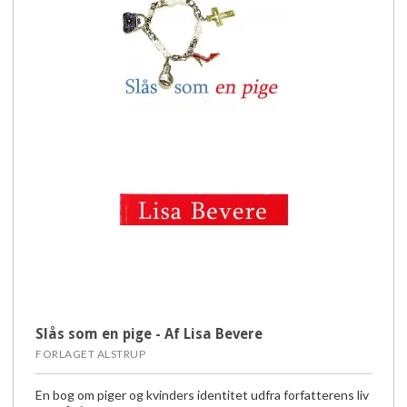
Slås som en pige - Af Lisa Bevere
FORLAGET ALSTRUP
En bog om piger og kvinders identitet udfra forfatterens liv