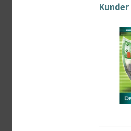
Kunder 