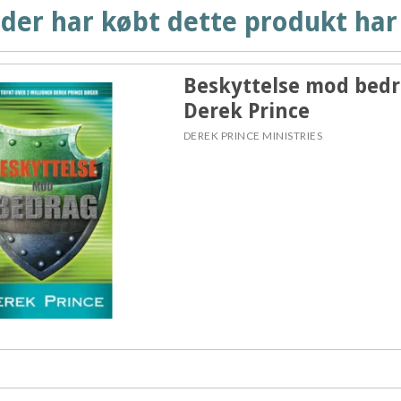
der har købt dette produkt har
Beskyttelse mod bedr
Derek Prince
DEREK PRINCE MINISTRIES