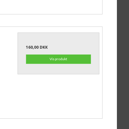
160,00 DKK
Vis produkt