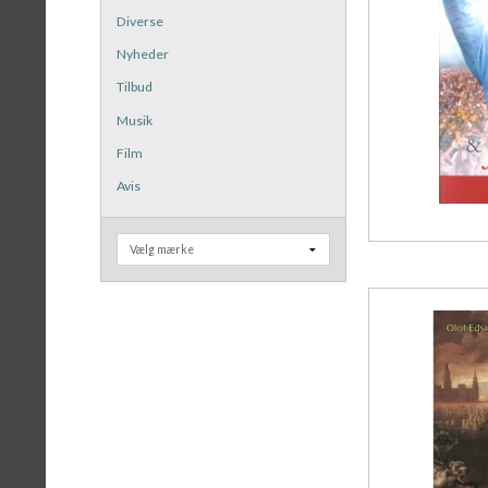
Diverse
Nyheder
Tilbud
Musik
Film
Avis