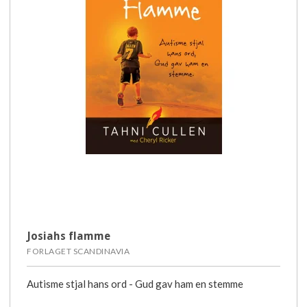
Josiahs flamme
FORLAGET SCANDINAVIA
Autisme stjal hans ord - Gud gav ham en stemme