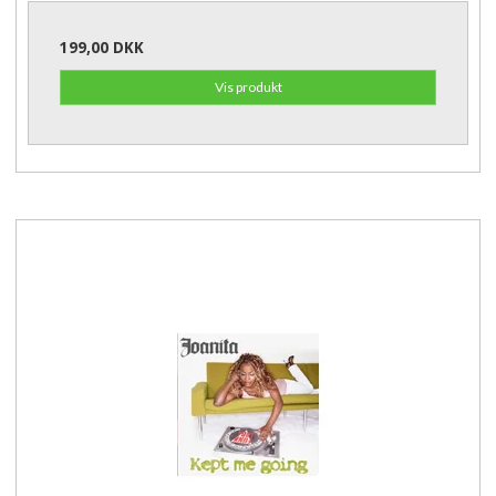
199,00 DKK
Vis produkt