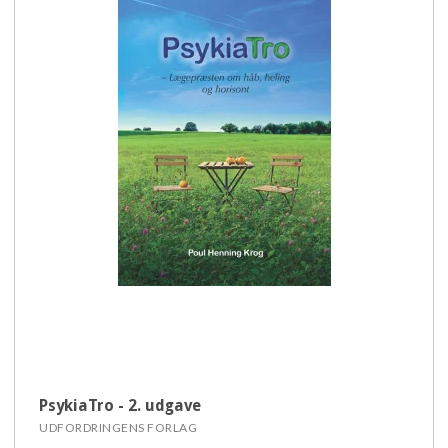
PsykiaTro - 2. udgave
UDFORDRINGENS FORLAG