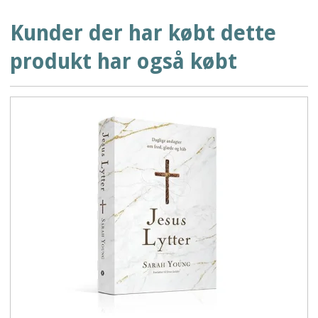
Kunder der har købt dette
produkt har også købt