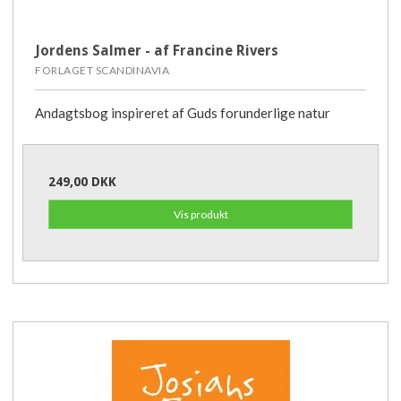
Jordens Salmer - af Francine Rivers
FORLAGET SCANDINAVIA
Andagtsbog inspireret af Guds forunderlige natur
249,00 DKK
Vis produkt