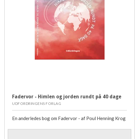
Fadervor - Himlen og jorden rundt på 40 dage
UDFORDRINGENS FORLAG
En anderledes bog om Fadervor - af Poul Henning Krog