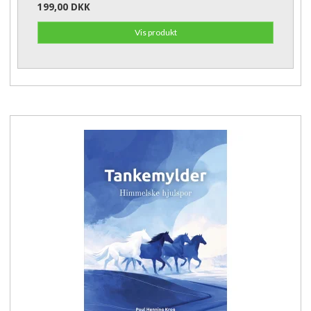
199,00 DKK
Vis produkt