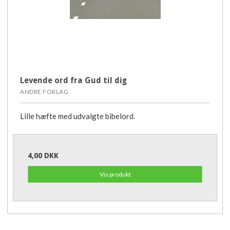
Levende ord fra Gud til dig
ANDRE FORLAG
Lille hæfte med udvalgte bibelord.
4,00 DKK
Vis produkt