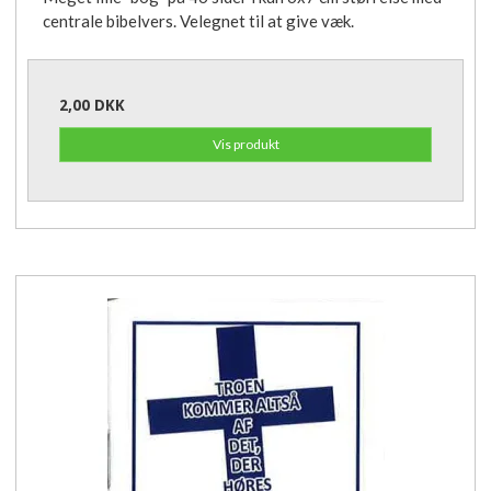
centrale bibelvers. Velegnet til at give væk.
2,00 DKK
Vis produkt