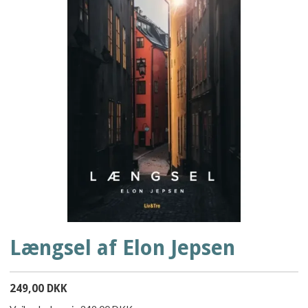
Længsel af Elon Jepsen
249,00 DKK