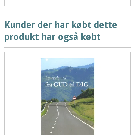
Kunder der har købt dette
produkt har også købt