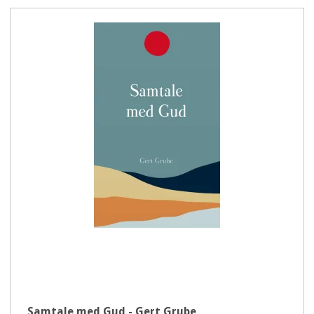
Samtale med Gud - Gert Grube