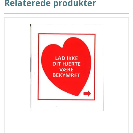
Relaterede produkter