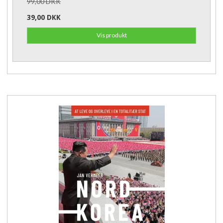
99,00 DKK
39,00 DKK
Vis produkt