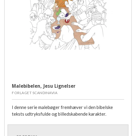
Malebibelen, Jesu Lignelser
FORLAGET SCANDINAVIA
I denne serie malebøger fremhæver vi den bibelske
teksts udtryksfulde og billedskabende karakter.