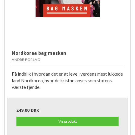
Nordkorea bag masken
ANDRE FORLAG
Få indblik i hvordan det er at leve i verdens mest lukkede
land Nordkorea, hvor de kristne anses som statens
værste fjende.
249,00 DKK
Vis produkt