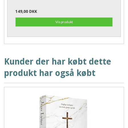
149,00 DKK
Vis produkt
Kunder der har købt dette
produkt har også købt