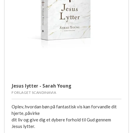
Jesus lytter - Sarah Young
FORLAGET SCANDINAVIA
Oplev, hvordan bøn på fantastisk vis kan forvandle dit
hjerte, påvirke
dit liv og give dig et dybere forhold til Gud gennem
Jesus lytter.