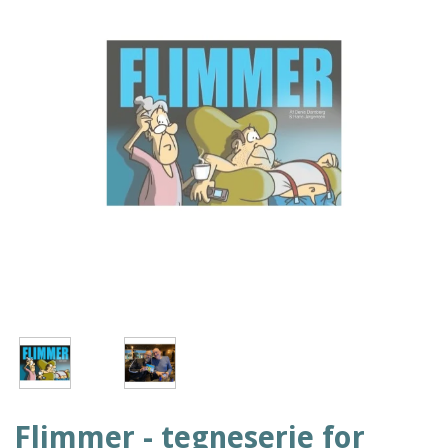
Flimmer - tegneserie for