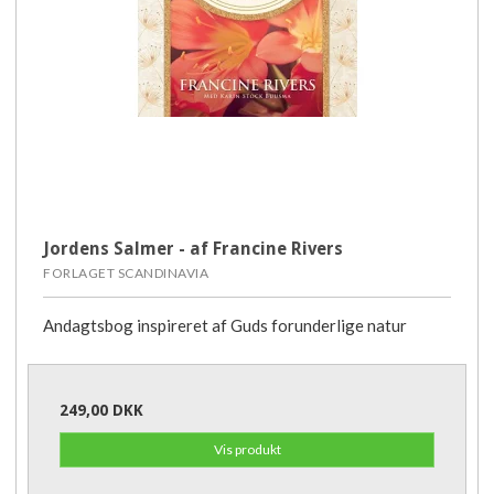
Jordens Salmer - af Francine Rivers
FORLAGET SCANDINAVIA
Andagtsbog inspireret af Guds forunderlige natur
249,00 DKK
Vis produkt