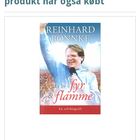
produkt har også købt