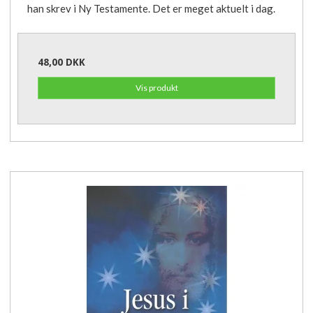
han skrev i Ny Testamente. Det er meget aktuelt i dag.
48,00 DKK
Vis produkt