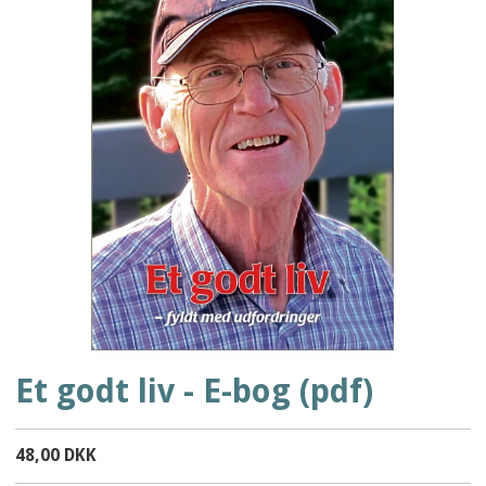
Et godt liv - E-bog (pdf)
48,00 DKK