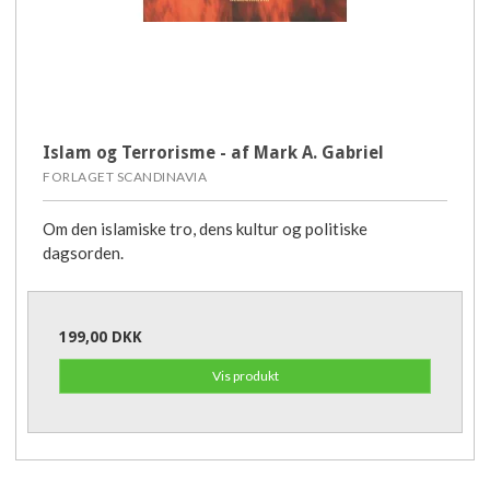
Islam og Terrorisme - af Mark A. Gabriel
FORLAGET SCANDINAVIA
Om den islamiske tro, dens kultur og politiske
dagsorden.
199,00 DKK
Vis produkt