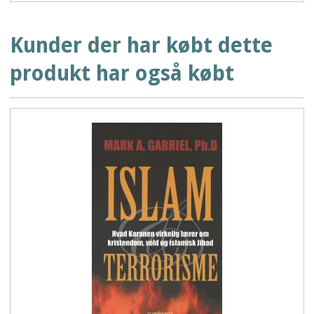
Kunder der har købt dette
produkt har også købt