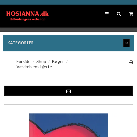
KATEGORIER
Forside
/
Shop
/
Bøger
/
Vækkelsens hjerte