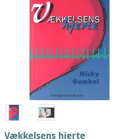
Vækkelsens hjerte