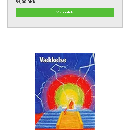
59,00 DKK
Vis produkt