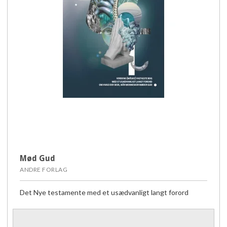
Mød Gud
ANDRE FORLAG
Det Nye testamente med et usædvanligt langt forord