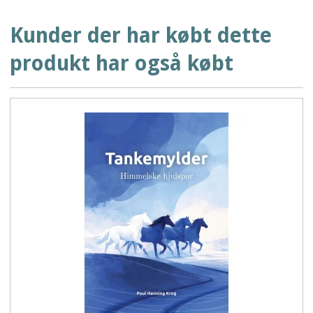
Kunder der har købt dette
produkt har også købt