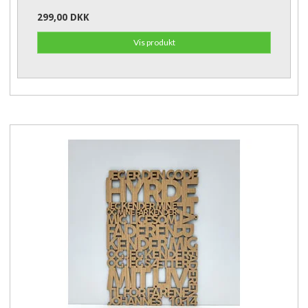
299,00 DKK
Vis produkt