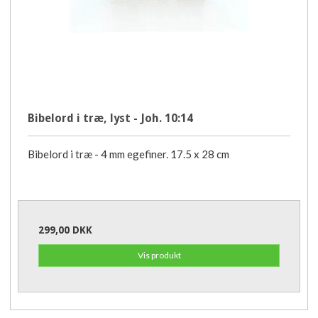
Bibelord i træ, lyst - Joh. 10:14
Bibelord i træ - 4 mm egefiner. 17.5 x 28 cm
299,00 DKK
Vis produkt