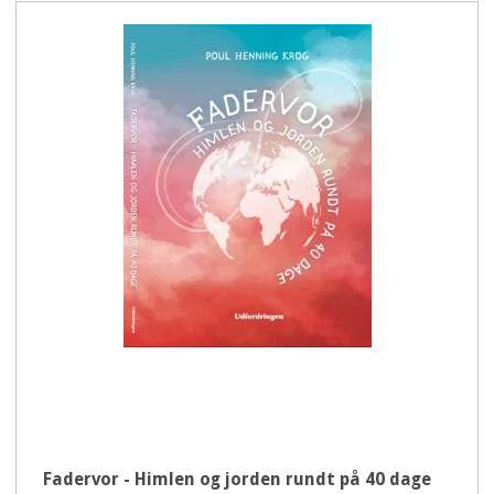
Fadervor - Himlen og jorden rundt på 40 dage