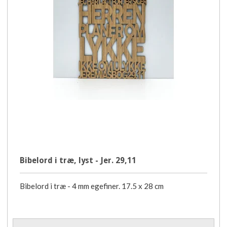
Bibelord i træ, lyst - Jer. 29,11
Bibelord i træ - 4 mm egefiner. 17.5 x 28 cm