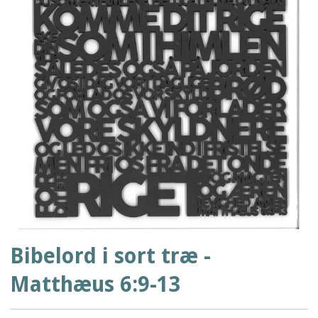
Bibelord i sort træ -
Matthæus 6:9-13