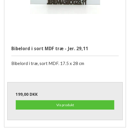
Bibelord i sort MDF træ - Jer. 29,11
Bibelord i træ, sort MDF. 17.5 x 28 cm
199,00 DKK
Vis produkt