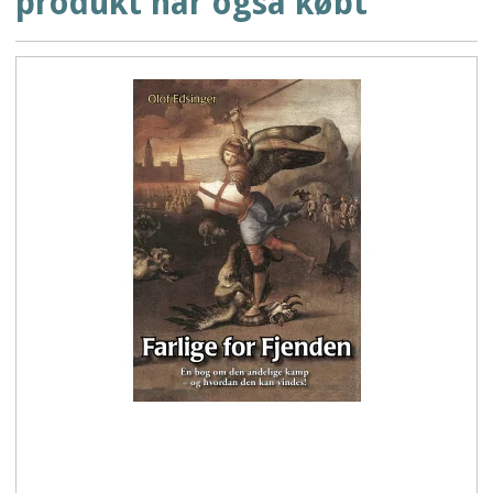
produkt har også købt