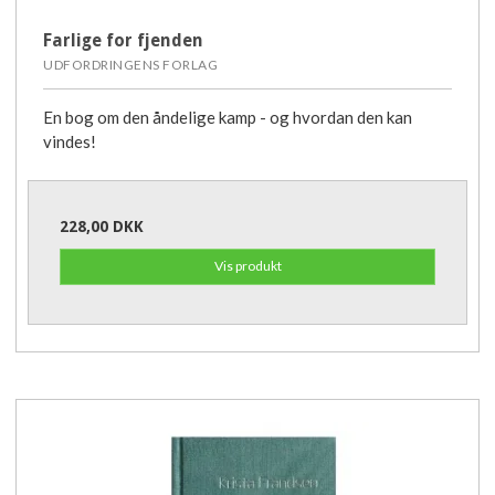
Farlige for fjenden
UDFORDRINGENS FORLAG
En bog om den åndelige kamp - og hvordan den kan
vindes!
228,00 DKK
Vis produkt