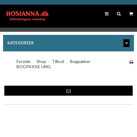
KATEGORIER
Forside
/
Shop
/
Tilbud
/
Bogpakker
/
BOGPAKKE UNG