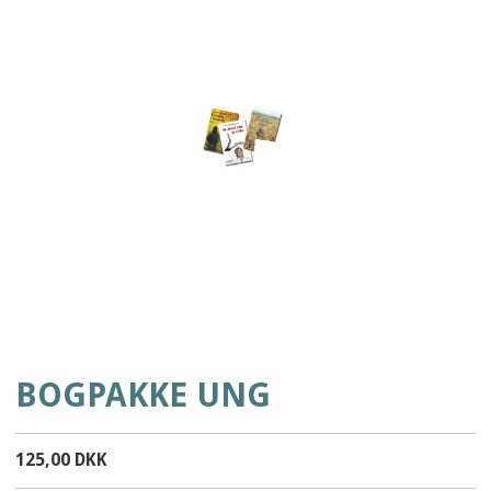
BOGPAKKE UNG
125,00 DKK