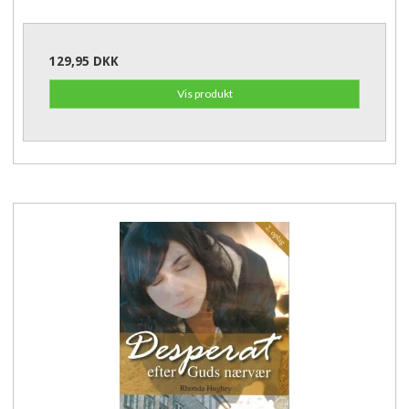
129,95 DKK
Vis produkt