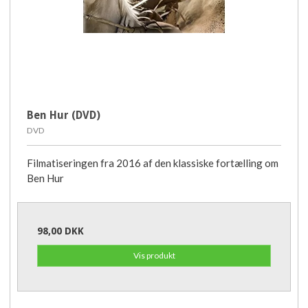
Ben Hur (DVD)
DVD
Filmatiseringen fra 2016 af den klassiske fortælling om
Ben Hur
98,00 DKK
Vis produkt