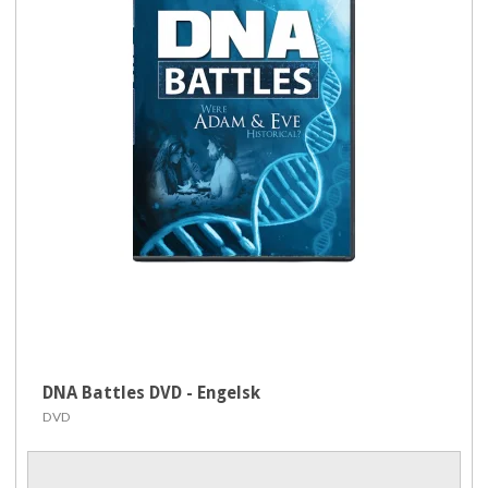
DNA Battles DVD - Engelsk
DVD