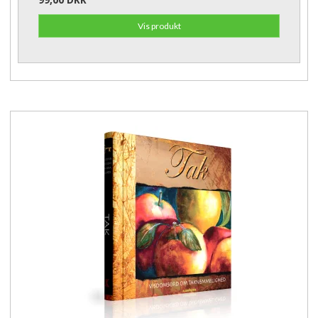
Vis produkt