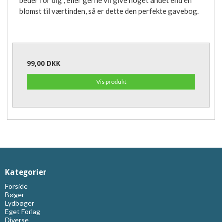
blomst til værtinden, så er dette den perfekte gavebog.
99,00 DKK
Vis produkt
Kategorier
Forside
Bøger
Lydbøger
Eget Forlag
Diverse