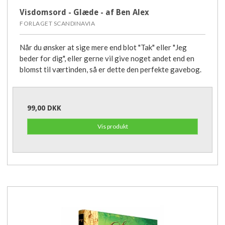
Visdomsord - Glæde - af Ben Alex
FORLAGET SCANDINAVIA
Når du ønsker at sige mere end blot "Tak" eller "Jeg
beder for dig", eller gerne vil give noget andet end en
blomst til værtinden, så er dette den perfekte gavebog.
99,00 DKK
Vis produkt