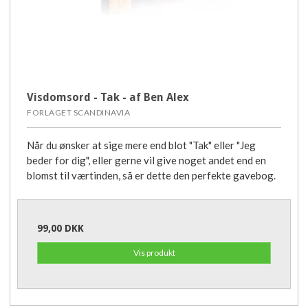
Visdomsord - Tak - af Ben Alex
FORLAGET SCANDINAVIA
Når du ønsker at sige mere end blot "Tak" eller "Jeg
beder for dig", eller gerne vil give noget andet end en
blomst til værtinden, så er dette den perfekte gavebog.
99,00 DKK
Vis produkt