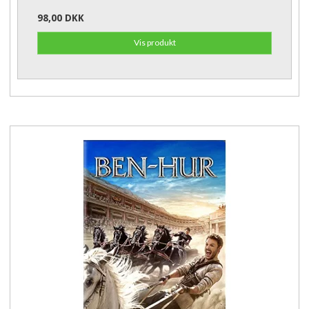
98,00 DKK
Vis produkt