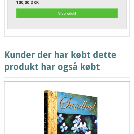
100,00 DKK
Vis produkt
Kunder der har købt dette
produkt har også købt