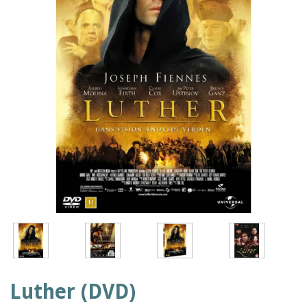
Luther (DVD)