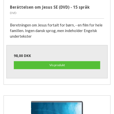
Berättelsen om Jesus SE (DVD) - 15 språk
DVD
Beretningen om Jesus fortalt for børn, - en film for hele
familien. Ingen dansk sprog, men indeholder Engelsk
undertekster
98,00 DKK
Vis produkt