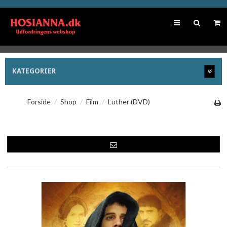
KATEGORIER
Forside
/
Shop
/
Film
/
Luther (DVD)