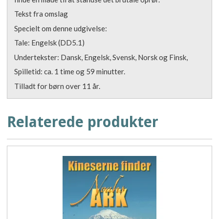
Tekst fra omslag
Specielt om denne udgivelse:
Tale: Engelsk (DD5.1)
Undertekster: Dansk, Engelsk, Svensk, Norsk og Finsk,
Spilletid: ca. 1 time og 59 minutter.
Tilladt for børn over 11 år.
Relaterede produkter