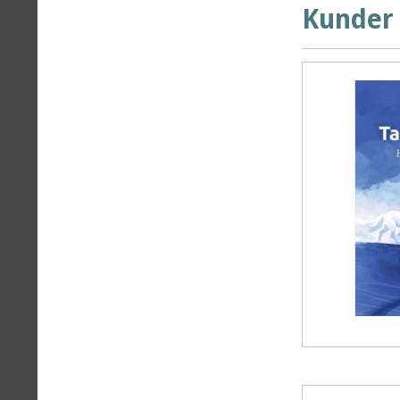
Kunder 