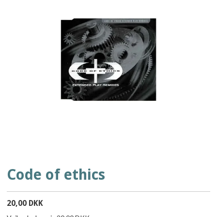
Code of ethics
20,00 DKK