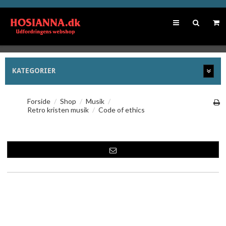
KATEGORIER
Forside
/
Shop
/
Musik
/
Retro kristen musik
/
Code of ethics