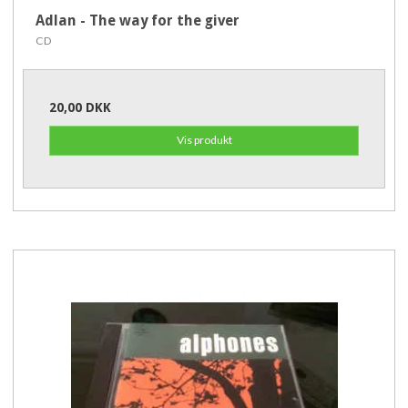
Adlan - The way for the giver
CD
20,00 DKK
Vis produkt