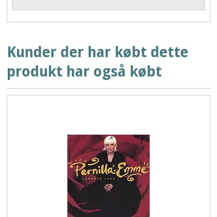
Kunder der har købt dette
produkt har også købt