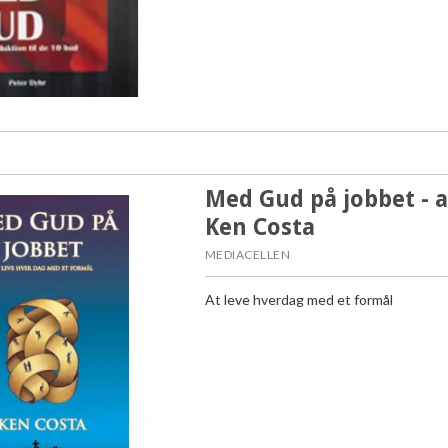
Med Gud på jobbet - a
Ken Costa
MEDIACELLEN
At leve hverdag med et formål