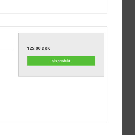
125,00 DKK
Vis produkt