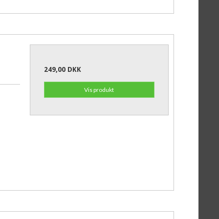
249,00 DKK
Vis produkt