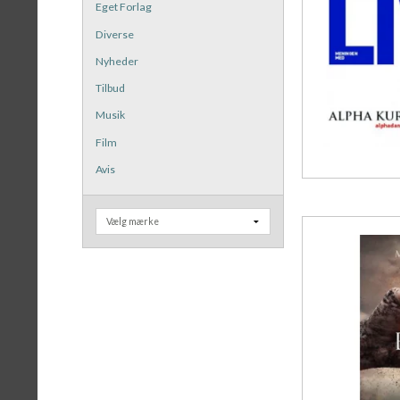
Eget Forlag
Diverse
Nyheder
Tilbud
Musik
Film
Avis