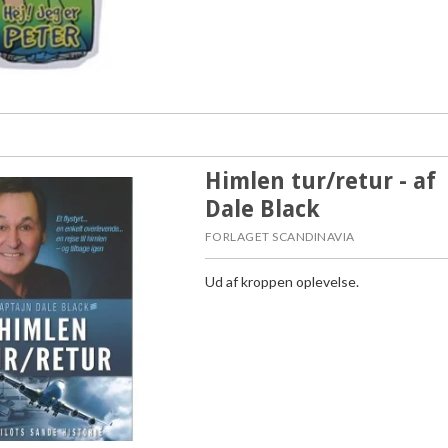
Himlen tur/retur - af
Dale Black
FORLAGET SCANDINAVIA
Ud af kroppen oplevelse.