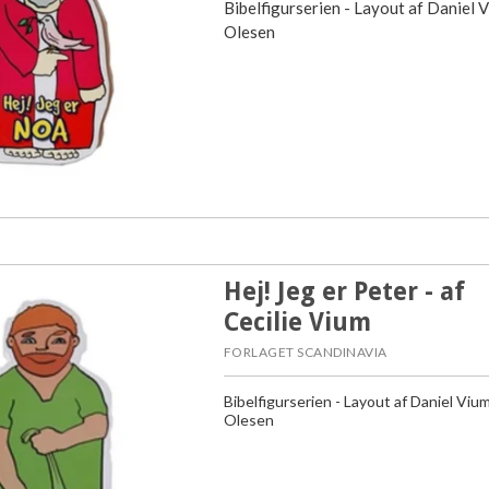
Bibelfigurserien - Layout af Daniel 
Olesen
Hej! Jeg er Peter - af
Cecilie Vium
FORLAGET SCANDINAVIA
Bibelfigurserien - Layout af Daniel Viu
Olesen