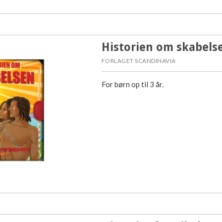
Historien om skabels
FORLAGET SCANDINAVIA
For børn op til 3 år.