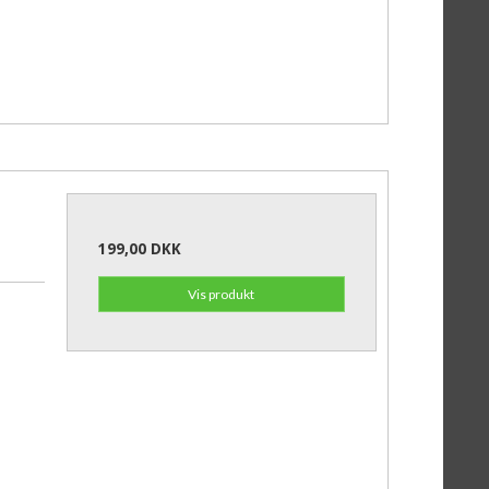
199,00 DKK
Vis produkt