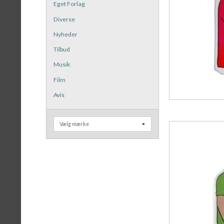
Eget Forlag
Diverse
Nyheder
Tilbud
Musik
Film
Avis